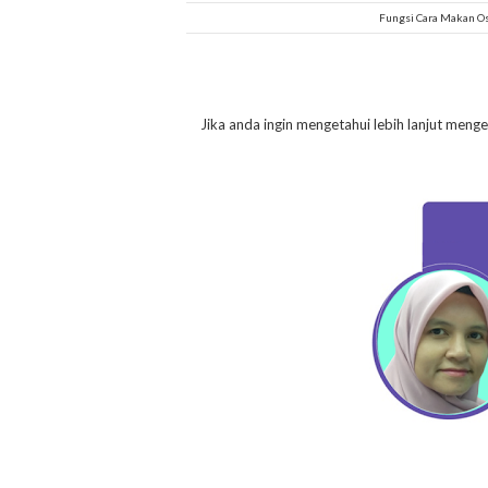
Fungsi Cara Makan Os
Jika anda ingin mengetahui lebih lanjut meng