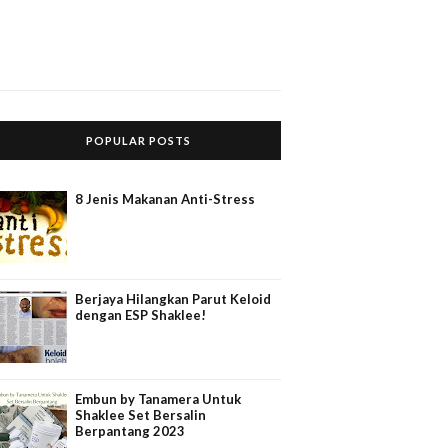
POPULAR POSTS
8 Jenis Makanan Anti-Stress
Berjaya Hilangkan Parut Keloid
dengan ESP Shaklee!
Embun by Tanamera Untuk
Shaklee Set Bersalin
Berpantang 2023