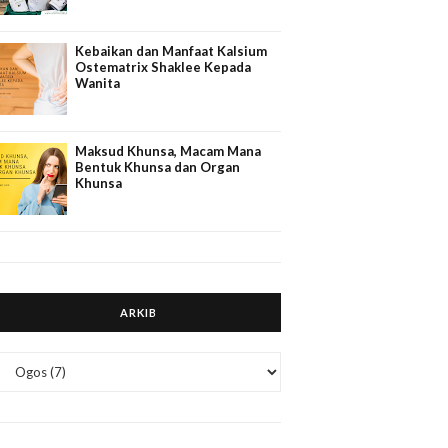
Kebaikan dan Manfaat Kalsium
Ostematrix Shaklee Kepada
Wanita
Maksud Khunsa, Macam Mana
Bentuk Khunsa dan Organ
Khunsa
ARKIB