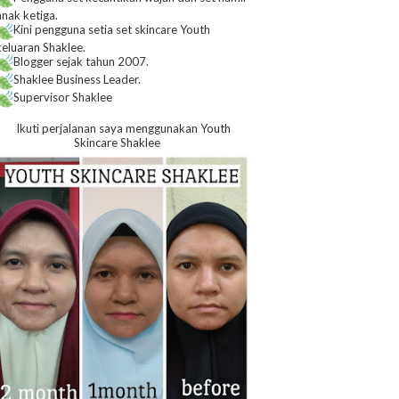
anak ketiga.
Kini pengguna setia set skincare Youth
keluaran Shaklee.
Blogger sejak tahun 2007.
Shaklee Business Leader.
Supervisor Shaklee
Ikuti perjalanan saya menggunakan Youth
Skincare Shaklee