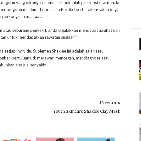
kongsian yang dikongsi dilaman ini, bukanlah preskipsi rawatan. Ia
rkongsian maklumat dari artikel-artikel serta rakan-rakan bagi
n perkongsian manfaat.
n atau sebarang penyakit, anda digalakkan mendapat nasihat dari
atan untuk mendapatkan rawatan susulan.”
setiap individu. Suplemen Shaklee ini adalah salah satu
 bukan bertujuan utk merawat, mencegah, mendiagnose atau
uhkan apa jua penyakit.
Previous
Youth Skincare Shaklee Clay Mask