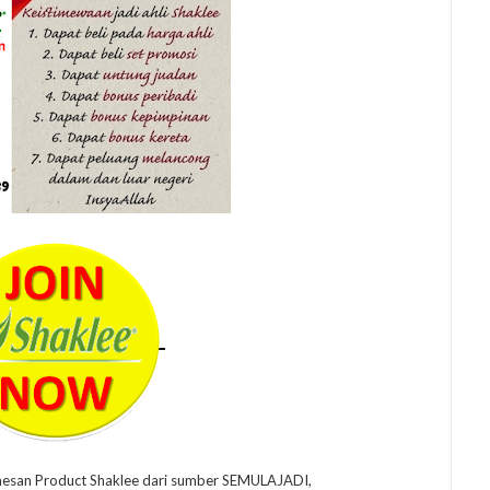
mesan Product Shaklee dari sumber SEMULAJADI,