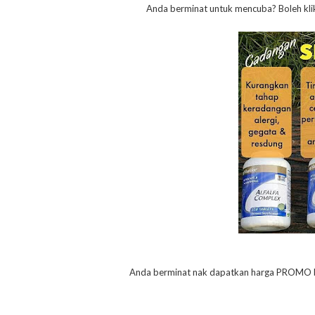
Anda berminat untuk mencuba? Boleh klik
Anda berminat nak dapatkan harga PROMO b