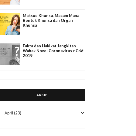
Maksud Khunsa, Macam Mana
Bentuk Khunsa dan Organ
Khunsa
Fakta dan Hakikat Jangkitan
Wabak Novel Coronavirus nCoV-
2019
ARKIB