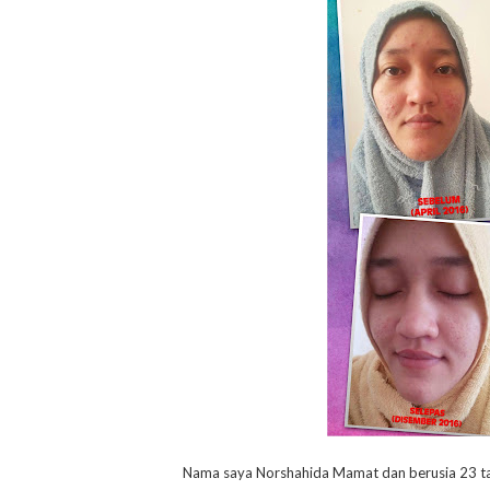
Nama saya Norshahida Mamat dan berusia 23 tah