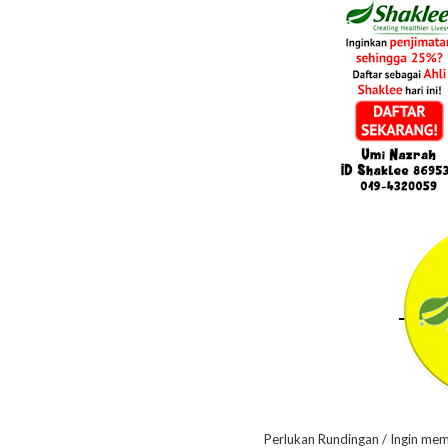
Perlukan Rundingan / Ingin me