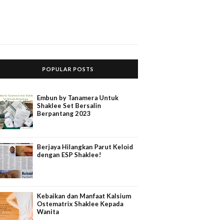
POPULAR POSTS
Embun by Tanamera Untuk
Shaklee Set Bersalin
Berpantang 2023
Berjaya Hilangkan Parut Keloid
dengan ESP Shaklee!
Kebaikan dan Manfaat Kalsium
Ostematrix Shaklee Kepada
Wanita