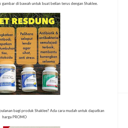
 gambar di bawah untuk buat belian terus dengan Shaklee.
ulanan bagi produk Shaklee?
Ada cara mudah untuk dapatkan
harga PROMO