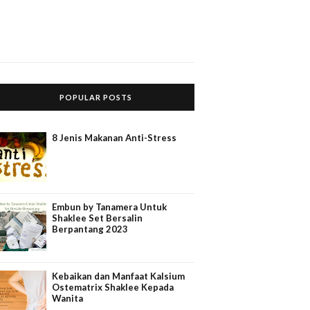
POPULAR POSTS
8 Jenis Makanan Anti-Stress
Embun by Tanamera Untuk
Shaklee Set Bersalin
Berpantang 2023
Kebaikan dan Manfaat Kalsium
Ostematrix Shaklee Kepada
Wanita