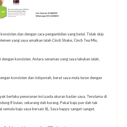
konsisten dan dengan cara pengambilan yang betul. Tidak skip
lemen yang saya amalkan ialah Cinch Shake, Cinch Tea Mix,
 dengan konsisten. Antara senaman yang saya lakukan ialah,
ngan konsisten dan istiqomah, berat saya mula turun dengan
ak berlaku penurunan inci pada ukuran badan saya. Terutama di
dung 8 bulan, sekarang dah kurang. Pakai baju pun dah tak
i semula baju saya bersaiz XL. Saya happy sangat-sangat.