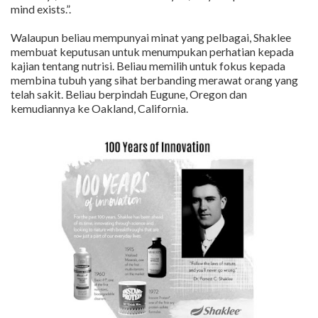
mind exists.”.
Walaupun beliau mempunyai minat yang pelbagai, Shaklee
membuat keputusan untuk menumpukan perhatian kepada
kajian tentang nutrisi. Beliau memilih untuk fokus kepada
membina tubuh yang sihat berbanding merawat orang yang
telah sakit. Beliau berpindah Eugune, Oregon dan
kemudiannya ke Oakland, California.