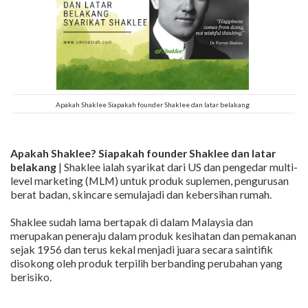
Apakah Shaklee Siapakah founder Shaklee dan latar belakang
Apakah Shaklee? Siapakah founder Shaklee dan latar
belakang
| Shaklee ialah syarikat dari US dan pengedar multi-
level marketing (MLM) untuk produk suplemen, pengurusan
berat badan, skincare semulajadi dan kebersihan rumah.
Shaklee sudah lama bertapak di dalam Malaysia dan
merupakan peneraju dalam produk kesihatan dan pemakanan
sejak 1956 dan terus kekal menjadi juara secara saintifik
disokong oleh produk terpilih berbanding perubahan yang
berisiko.