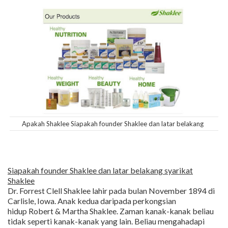
Apakah Shaklee Siapakah founder Shaklee dan latar belakang
Siapakah founder Shaklee dan latar belakang syarikat
Shaklee
Dr. Forrest Clell Shaklee lahir pada bulan November 1894 di
Carlisle, Iowa. Anak kedua daripada perkongsian
hidup Robert & Martha Shaklee. Zaman kanak-kanak beliau
tidak seperti kanak-kanak yang lain. Beliau mengahadapi