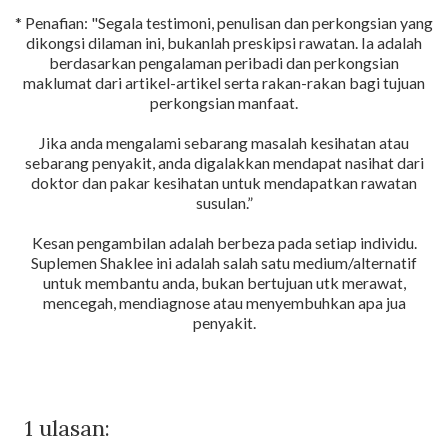
* Penafian: "Segala testimoni, penulisan dan perkongsian yang
dikongsi dilaman ini, bukanlah preskipsi rawatan. Ia adalah
berdasarkan pengalaman peribadi dan perkongsian
maklumat dari artikel-artikel serta rakan-rakan bagi tujuan
perkongsian manfaat.
Jika anda mengalami sebarang masalah kesihatan atau
sebarang penyakit, anda digalakkan mendapat nasihat dari
doktor dan pakar kesihatan untuk mendapatkan rawatan
susulan.”
Kesan pengambilan adalah berbeza pada setiap individu.
Suplemen Shaklee ini adalah salah satu medium/alternatif
untuk membantu anda, bukan bertujuan utk merawat,
mencegah, mendiagnose atau menyembuhkan apa jua
penyakit.
1 ulasan: