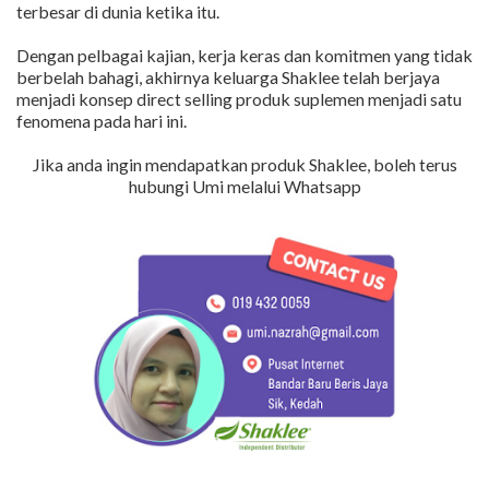
terbesar di dunia ketika itu.
Dengan pelbagai kajian, kerja keras dan komitmen yang tidak
berbelah bahagi, akhirnya keluarga Shaklee telah berjaya
menjadi konsep direct selling produk suplemen menjadi satu
fenomena pada hari ini.
Jika anda ingin mendapatkan produk Shaklee, boleh terus
hubungi Umi melalui Whatsapp