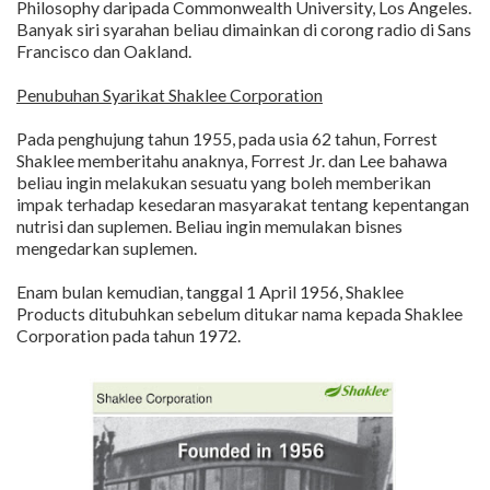
Philosophy daripada Commonwealth University, Los Angeles.
Banyak siri syarahan beliau dimainkan di corong radio di Sans
Francisco dan Oakland.
Penubuhan Syarikat Shaklee Corporation
Pada penghujung tahun 1955, pada usia 62 tahun, Forrest
Shaklee memberitahu anaknya, Forrest Jr. dan Lee bahawa
beliau ingin melakukan sesuatu yang boleh memberikan
impak terhadap kesedaran masyarakat tentang kepentangan
nutrisi dan suplemen. Beliau ingin memulakan bisnes
mengedarkan suplemen.
Enam bulan kemudian, tanggal 1 April 1956, Shaklee
Products ditubuhkan sebelum ditukar nama kepada Shaklee
Corporation pada tahun 1972.