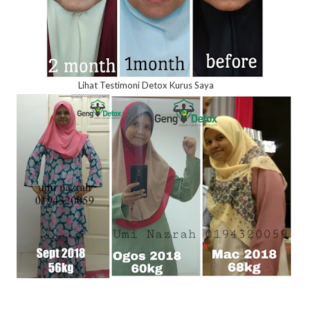
Lihat Testimoni Detox Kurus Saya