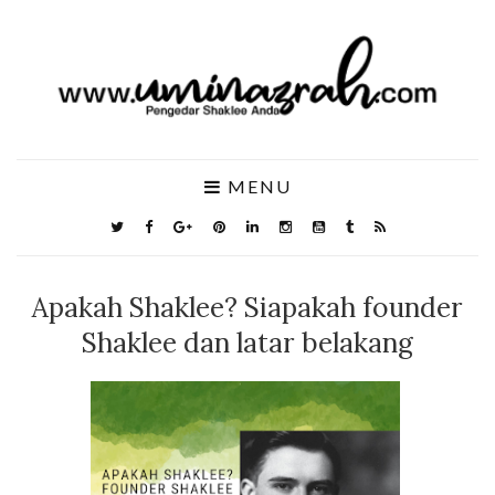
MENU
Apakah Shaklee? Siapakah founder
Shaklee dan latar belakang