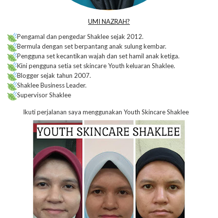
UMI NAZRAH?
Pengamal dan pengedar Shaklee sejak 2012.
Bermula dengan set berpantang anak sulung kembar.
Pengguna set kecantikan wajah dan set hamil anak ketiga.
Kini pengguna setia set skincare Youth keluaran Shaklee.
Blogger sejak tahun 2007.
Shaklee Business Leader.
Supervisor Shaklee
Ikuti perjalanan saya menggunakan Youth Skincare Shaklee