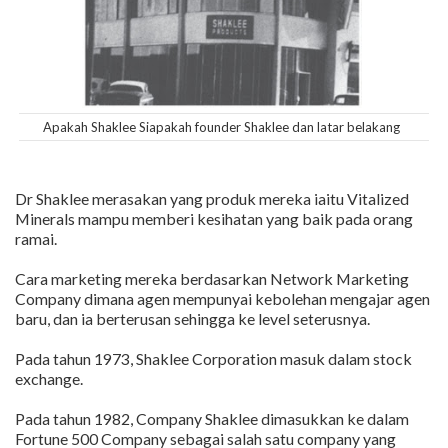
Apakah Shaklee Siapakah founder Shaklee dan latar belakang
Dr Shaklee merasakan yang produk mereka iaitu Vitalized
Minerals mampu memberi kesihatan yang baik pada orang
ramai.
Cara marketing mereka berdasarkan Network Marketing
Company dimana agen mempunyai kebolehan mengajar agen
baru, dan ia berterusan sehingga ke level seterusnya.
Pada tahun 1973, Shaklee Corporation masuk dalam stock
exchange.
Pada tahun 1982, Company Shaklee dimasukkan ke dalam
Fortune 500 Company sebagai salah satu company yang