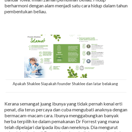
berharmoni dengan alam menjadi satu cara hidup dalam tahun
pembentukan beliau.
Apakah Shaklee Siapakah founder Shaklee dan latar belakang
Kerana semangat juang ibunya yang tidak pernah kenal erti
penat, dia terus percaya dan cuba mengubati anaknya dengan
bermacam-macam cara. Ibunya menggabungkan banyak
herba terpilih ke dalam pemakanan Dr Forrest yang mana
telah dipelajari daripada ibu dan neneknya. Dia mengurut