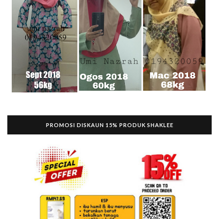
PROMOSI DISKAUN 15% PRODUK SHAKLEE