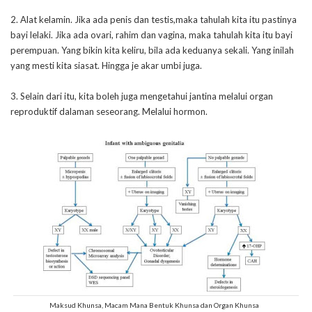
2. Alat kelamin. Jika ada penis dan testis,maka tahulah kita itu pastinya
bayi lelaki. Jika ada ovari, rahim dan vagina, maka tahulah kita itu bayi
perempuan. Yang bikin kita keliru, bila ada keduanya sekali. Yang inilah
yang mesti kita siasat. Hingga je akar umbi juga.
3. Selain dari itu, kita boleh juga mengetahui jantina melalui organ
reproduktif dalaman seseorang. Melalui hormon.
Maksud Khunsa, Macam Mana Bentuk Khunsa dan Organ Khunsa