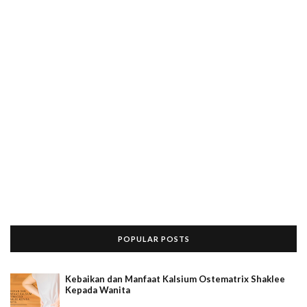
POPULAR POSTS
Kebaikan dan Manfaat Kalsium Ostematrix Shaklee
Kepada Wanita