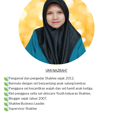
UMI NAZRAH?
Pengamal dan pengedar Shaklee sejak 2012.
Bermula dengan set berpantang anak sulung kembar.
Pengguna set kecantikan wajah dan set hamil anak ketiga.
Kini pengguna setia set skincare Youth keluaran Shaklee.
Blogger sejak tahun 2007.
Shaklee Business Leader.
Supervisor Shaklee