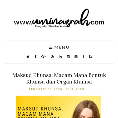
MENU
Maksud Khunsa, Macam Mana Bentuk
Khunsa dan Organ Khunsa
FEBRUARI 03, 2020
28 ULASAN: