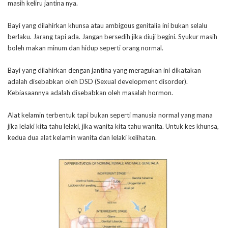
masih keliru jantina nya.
Bayi yang dilahirkan khunsa atau ambigous genitalia ini bukan selalu
berlaku. Jarang tapi ada. Jangan bersedih jika diuji begini. Syukur masih
boleh makan minum dan hidup seperti orang normal.
Bayi yang dilahirkan dengan jantina yang meragukan ini dikatakan
adalah disebabkan oleh DSD (Sexual development disorder).
Kebiasaannya adalah disebabkan oleh masalah hormon.
Alat kelamin terbentuk tapi bukan seperti manusia normal yang mana
jika lelaki kita tahu lelaki, jika wanita kita tahu wanita. Untuk kes khunsa,
kedua dua alat kelamin wanita dan lelaki kelihatan.