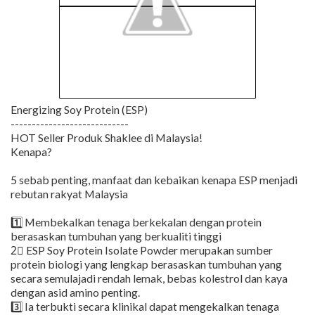
Energizing Soy Protein (ESP)
----------------------------
HOT Seller Produk Shaklee di Malaysia!
Kenapa?
5 sebab penting, manfaat dan kebaikan kenapa ESP menjadi
rebutan rakyat Malaysia
1️⃣ Membekalkan tenaga berkekalan dengan protein
berasaskan tumbuhan yang berkualiti tinggi
2⃣ ESP Soy Protein Isolate Powder merupakan sumber
protein biologi yang lengkap berasaskan tumbuhan yang
secara semulajadi rendah lemak, bebas kolestrol dan kaya
dengan asid amino penting.
3️⃣ Ia terbukti secara klinikal dapat mengekalkan tenaga