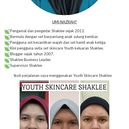
UMI NAZRAH?
Pengamal dan pengedar Shaklee sejak 2012.
Bermula dengan set berpantang anak sulung kembar.
Pengguna set kecantikan wajah dan set hamil anak ketiga.
Kini pengguna setia set skincare Youth keluaran Shaklee.
Blogger sejak tahun 2007.
Shaklee Business Leader.
Supervisor Shaklee
Ikuti perjalanan saya menggunakan Youth Skincare Shaklee