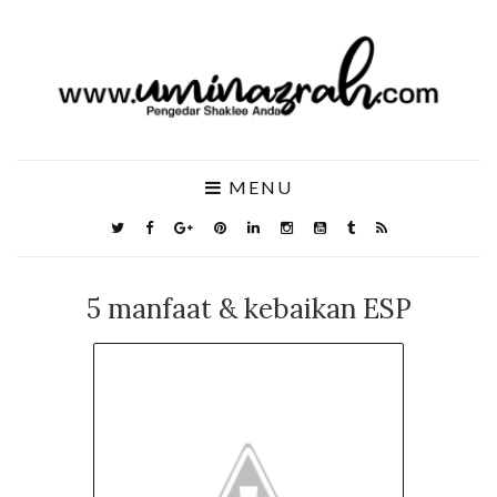
MENU
5 manfaat & kebaikan ESP