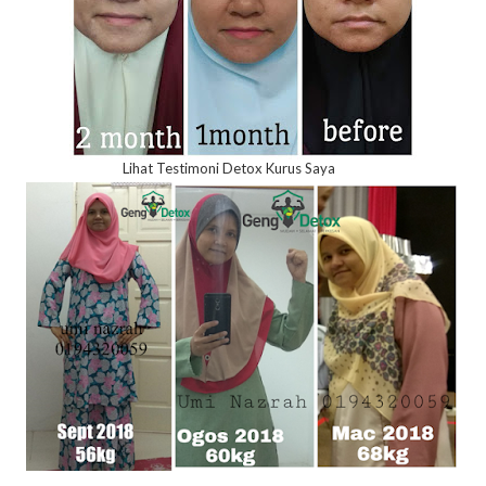
Lihat Testimoni Detox Kurus Saya