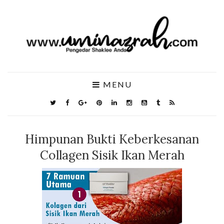
MENU
Himpunan Bukti Keberkesanan
Collagen Sisik Ikan Merah