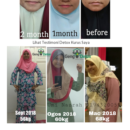
Lihat Testimoni Detox Kurus Saya