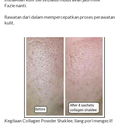
Fazie nanti.
Rawatan dari dalam mempercepatkan proses perawatan
kulit.
Kegilaan Collagen Powder Shaklee, liang pori mengecil!