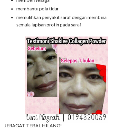
membantu pola tidur
memulihkan penyakit saraf dengan membina
semula lapisan protin pada saraf
JERAGAT TEBAL HILANG!