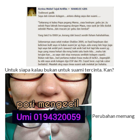
Untuk siapa kalau bukan untuk suami tercinta. Kan?
Perubahan memang