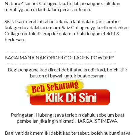
Ni baru 4 sachet Collagen tau. Itu lah penangan sisik ikan
merah yg ada di laut dalam perairan Jepun.
Sisik ikan merah ni tahan tekanan laut dalam, jadi sumber
kolagen tu adalah premium. Saiz Collagen yg kecil mudahkan
Collagen untuk diserap ke dalam tubuh dengan efektif &
berkesan.
=========================================
BAGAIMANA NAK ORDER COLLAGEN POWDER?
=========================================
Bagi pengguna kad direct debit atau kredit kad, boleh klik
button di bawah untuk buat pesanan.
Peringatan: Hubungi saya terlebih dahulu sebelum buat
pembelian jika ingin nikmati HARGA ISTIMEWA.
Bagi yg tidak memliki debit kad tersebut, boleh hubungi saya