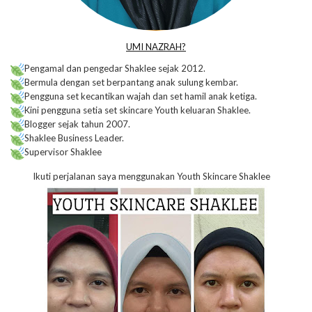
UMI NAZRAH?
Pengamal dan pengedar Shaklee sejak 2012.
Bermula dengan set berpantang anak sulung kembar.
Pengguna set kecantikan wajah dan set hamil anak ketiga.
Kini pengguna setia set skincare Youth keluaran Shaklee.
Blogger sejak tahun 2007.
Shaklee Business Leader.
Supervisor Shaklee
Ikuti perjalanan saya menggunakan Youth Skincare Shaklee