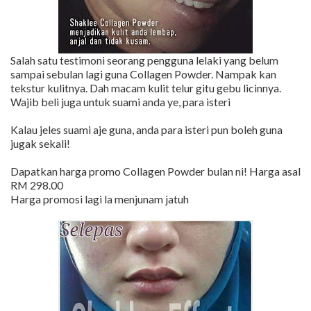
Salah satu testimoni seorang pengguna lelaki yang belum
sampai sebulan lagi guna Collagen Powder. Nampak kan
tekstur kulitnya. Dah macam kulit telur gitu gebu licinnya.
Wajib beli juga untuk suami anda ye, para isteri
Kalau jeles suami aje guna, anda para isteri pun boleh guna
jugak sekali!
Dapatkan harga promo Collagen Powder bulan ni! Harga asal
RM 298.00
Harga promosi lagi la menjunam jatuh