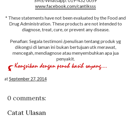
SMS/Whatsapp: 019-432 0059
www.facebook.com/cantiksss
* These statements have not been evaluated by the Food and
Drug Administration. These products are not intended to
diagnose, treat, cure, or prevent any disease.
Penafian: Segala testimoni /penulisan tentang produk yg
dikongsi di laman ini bukan bertujuan utk merawat,
mencegah, mendiagnose atau menyembuhkan apa jua
penyakit.
at
September 27, 2014
0 comments:
Catat Ulasan