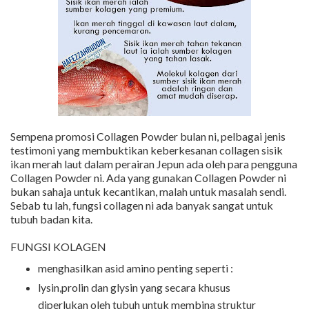
Sempena promosi Collagen Powder bulan ni, pelbagai jenis
testimoni yang membuktikan keberkesanan collagen sisik
ikan merah laut dalam perairan Jepun ada oleh para pengguna
Collagen Powder ni. Ada yang gunakan Collagen Powder ni
bukan sahaja untuk kecantikan, malah untuk masalah sendi.
Sebab tu lah, fungsi collagen ni ada banyak sangat untuk
tubuh badan kita.
FUNGSI KOLAGEN
menghasilkan asid amino penting seperti :
lysin,prolin dan glysin yang secara khusus
diperlukan oleh tubuh untuk membina struktur