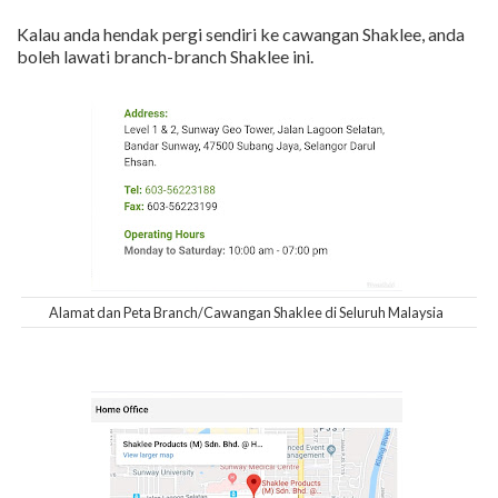
Kalau anda hendak pergi sendiri ke cawangan Shaklee, anda
boleh lawati branch-branch Shaklee ini.
Alamat dan Peta Branch/Cawangan Shaklee di Seluruh Malaysia