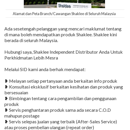
Alamat dan Peta Branch/Cawangan Shaklee di Seluruh Malaysia
Ada sesetengah pelanggan yang mencari maklumat tentang
di mana boleh mendapatkan produk Shaklee. Shaklee kini
berada di seluruh Malaysia.
Hubungi saya, Shaklee Independent Distributor Anda Untuk
Perkhidmatan Lebih Mesra
Melalui SID kami anda berhak mendapat:
❥ Melayan setiap pertanyaan anda berkaitan info produk
❥ Konsultasi eksklusif berkaitan kesihatan dan produk yang
bersesuaian
❥ Bimbingan tentang cara pengambilan dan penggunaan
produk
❥ Servis penghantaran produk sama ada secara C.O.D
mahupun postage
❥ Servis selepas jualan yang terbaik (After-Sales Service)
atau proses pembelian ulangan (repeat order)