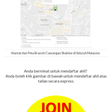
Alamat dan Peta Branch/Cawangan Shaklee di Seluruh Malaysia
Anda berminat untuk mendaftar ahli?
Anda boleh klik gambar di bawah untuk mendaftar ahli atas
talian secara express.