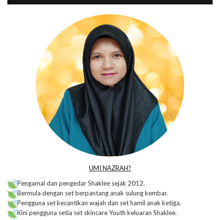
UMI NAZRAH?
Pengamal dan pengedar Shaklee sejak 2012.
Bermula dengan set berpantang anak sulung kembar.
Pengguna set kecantikan wajah dan set hamil anak ketiga.
Kini pengguna setia set skincare Youth keluaran Shaklee.