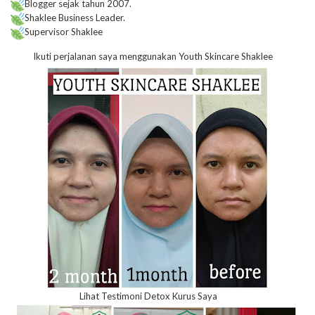
Blogger sejak tahun 2007.
Shaklee Business Leader.
Supervisor Shaklee
Ikuti perjalanan saya menggunakan Youth Skincare Shaklee
Lihat Testimoni Detox Kurus Saya