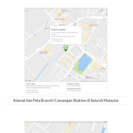
Alamat dan Peta Branch/Cawangan Shaklee di Seluruh Malaysia