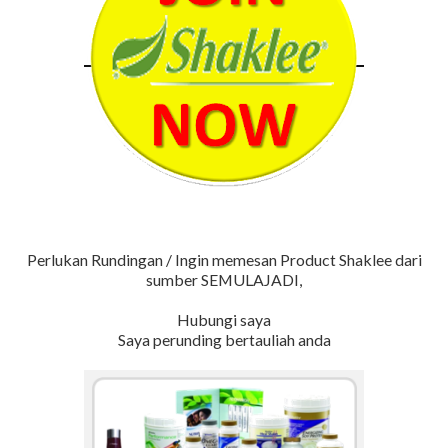
Perlukan Rundingan / Ingin memesan Product Shaklee dari
sumber SEMULAJADI,
Hubungi saya
Saya perunding bertauliah anda