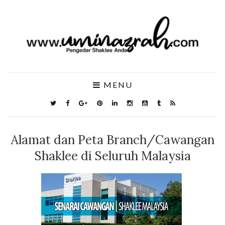
MENU
Alamat dan Peta Branch/Cawangan
Shaklee di Seluruh Malaysia