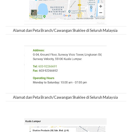
Alamat dan Peta Branch/Cawangan Shaklee di Seluruh Malaysia
Alamat dan Peta Branch/Cawangan Shaklee di Seluruh Malaysia