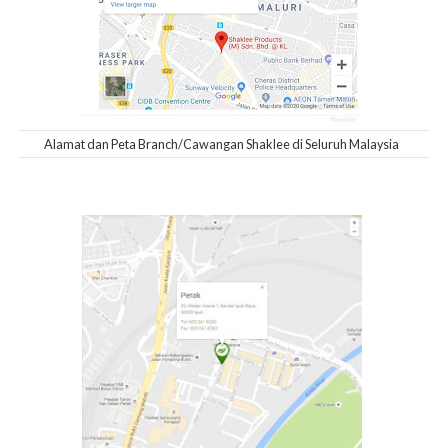
Alamat dan Peta Branch/Cawangan Shaklee di Seluruh Malaysia