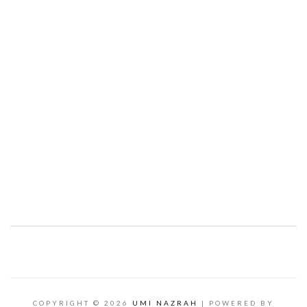
COPYRIGHT ©
2026
UMI NAZRAH
| POWERED BY