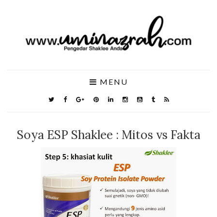
MENU
Soya ESP Shaklee : Mitos vs Fakta