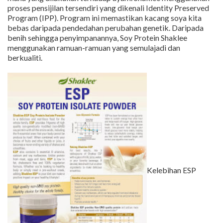
proses pensijilan tersendiri yang dikenali Identity Preserved
Program (IPP). Program ini memastikan kacang soya kita
bebas daripada pendedahan perubahan genetik. Daripada
benih sehingga penyimpanannya, Soy Protein Shaklee
menggunakan ramuan-ramuan yang semulajadi dan
berkualiti.
Kelebihan ESP