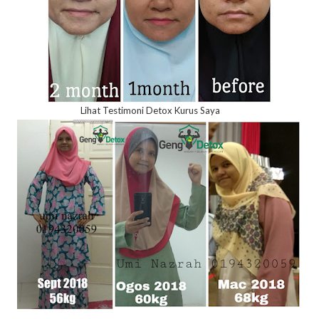
Lihat Testimoni Detox Kurus Saya