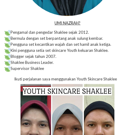
UMI NAZRAH?
Pengamal dan pengedar Shaklee sejak 2012.
Bermula dengan set berpantang anak sulung kembar.
Pengguna set kecantikan wajah dan set hamil anak ketiga.
Kini pengguna setia set skincare Youth keluaran Shaklee.
Blogger sejak tahun 2007.
Shaklee Business Leader.
Supervisor Shaklee
Ikuti perjalanan saya menggunakan Youth Skincare Shaklee