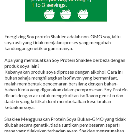
Energizing Soy protein Shaklee adalah non-GMO soy, iaitu
soya asli yang tidak menjalani proses yang mengubah
kandungan genetik organismanya.
Apa yang membuatkan Soy Protein Shaklee berbeza dengan
produk soya lain?
Kebanyakan produk soya diproses dengan alkohol. Cara ini
bukan sahaja menghilangkan isoflavon yang bermanfaat,
malah membentuk pencemaran bersilang dengan bahan-
bahan kimia yang digunakan dalam pemprosesan. Soy Protein
dicuci dengan air untuk mengekalkan isoflavon genistin dan
daidzin yang kritikal demi membekalkan keseluruhan
kebaikan soya.
Shaklee Menggunakan Protein Soya Bukan-GMO yang tidak
diubah secara genetik, tiada suntikan pembesaran seperti
mana yang dilakukan terhadap ayam. Shaklee menggunakan