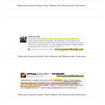
Maksud Insomnia Sukar Tidur Malam Set Shaklee dan Testimoni
Maksud Insomnia Sukar Tidur Malam Set Shaklee dan Testimoni
Maksud Insomnia Sukar Tidur Malam Set Shaklee dan Testimoni