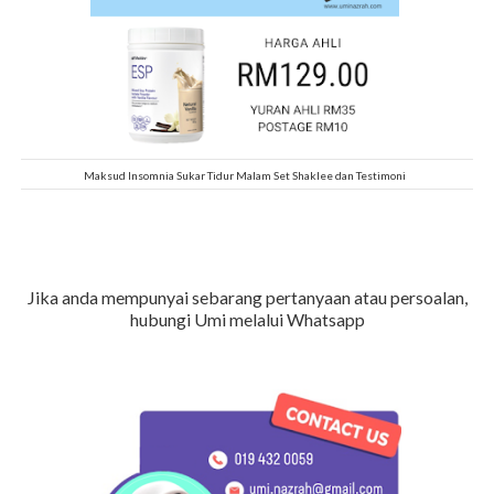
Maksud Insomnia Sukar Tidur Malam Set Shaklee dan Testimoni
Jika anda mempunyai sebarang pertanyaan atau persoalan,
hubungi Umi melalui Whatsapp