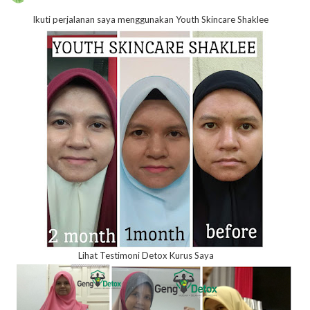
Ikuti perjalanan saya menggunakan Youth Skincare Shaklee
Lihat Testimoni Detox Kurus Saya