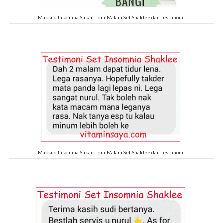
Maksud Insomnia Sukar Tidur Malam Set Shaklee dan Testimoni
Maksud Insomnia Sukar Tidur Malam Set Shaklee dan Testimoni