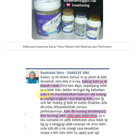
Maksud Insomnia Sukar Tidur Malam Set Shaklee dan Testimoni