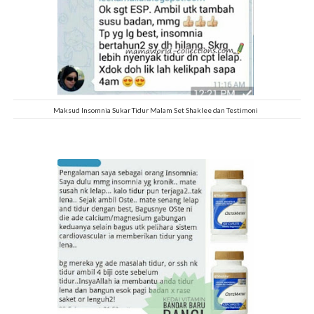
Maksud Insomnia Sukar Tidur Malam Set Shaklee dan Testimoni