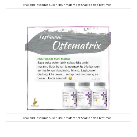
Maksud Insomnia Sukar Tidur Malam Set Shaklee dan Testimoni
Maksud Insomnia Sukar Tidur Malam Set Shaklee dan Testimoni