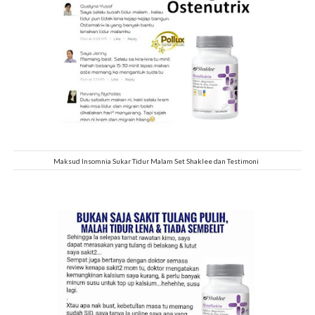
Maksud Insomnia Sukar Tidur Malam Set Shaklee dan Testimoni