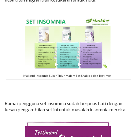
Maksud Insomnia Sukar Tidur Malam Set Shaklee dan Testimoni
Ramai pengguna set insomnia sudah berpuas hati dengan
kesan pengambilan set ini untuk masalah insomnia mereka.