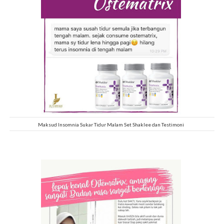
Maksud Insomnia Sukar Tidur Malam Set Shaklee dan Testimoni