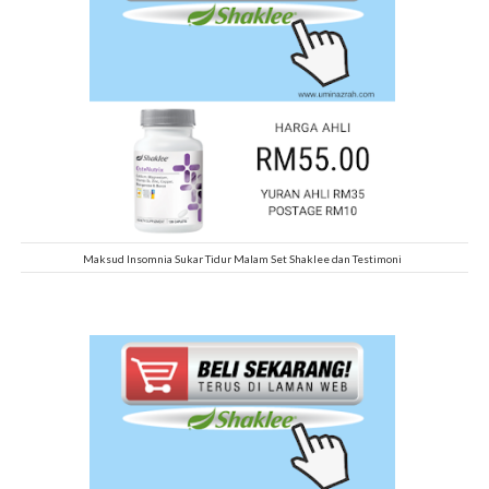
Maksud Insomnia Sukar Tidur Malam Set Shaklee dan Testimoni