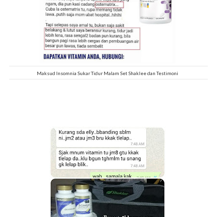
Maksud Insomnia Sukar Tidur Malam Set Shaklee dan Testimoni