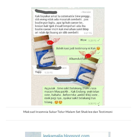
Maksud Insomnia Sukar Tidur Malam Set Shaklee dan Testimoni