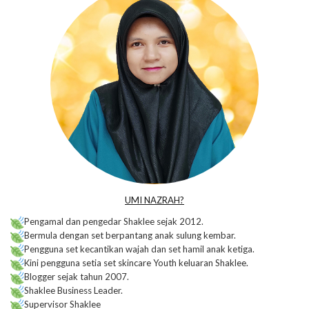
UMI NAZRAH?
Pengamal dan pengedar Shaklee sejak 2012.
Bermula dengan set berpantang anak sulung kembar.
Pengguna set kecantikan wajah dan set hamil anak ketiga.
Kini pengguna setia set skincare Youth keluaran Shaklee.
Blogger sejak tahun 2007.
Shaklee Business Leader.
Supervisor Shaklee