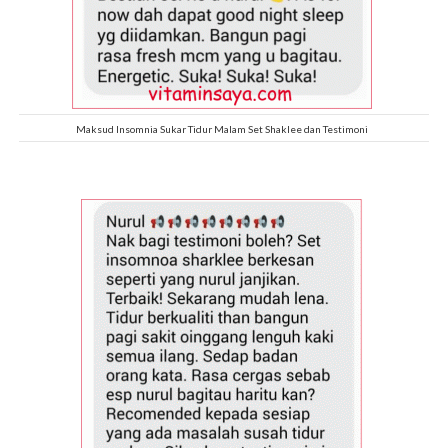
Maksud Insomnia Sukar Tidur Malam Set Shaklee dan Testimoni