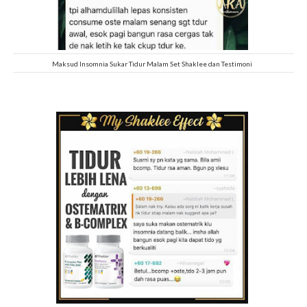
Maksud Insomnia Sukar Tidur Malam Set Shaklee dan Testimoni