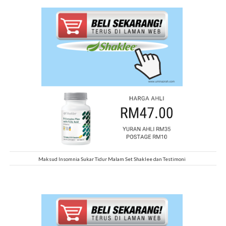
Maksud Insomnia Sukar Tidur Malam Set Shaklee dan Testimoni