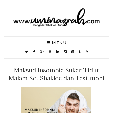
MENU
Maksud Insomnia Sukar Tidur
Malam Set Shaklee dan Testimoni