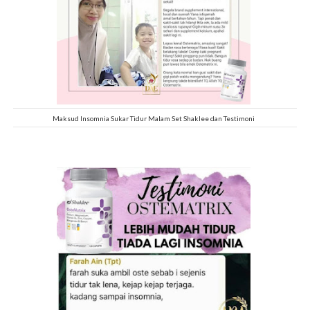
Maksud Insomnia Sukar Tidur Malam Set Shaklee dan Testimoni