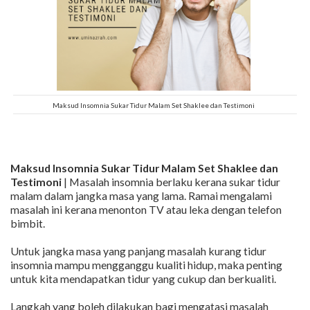
Maksud Insomnia Sukar Tidur Malam Set Shaklee dan Testimoni
Maksud Insomnia Sukar Tidur Malam Set Shaklee dan
Testimoni
| Masalah insomnia berlaku kerana sukar tidur
malam dalam jangka masa yang lama. Ramai mengalami
masalah ini kerana menonton TV atau leka dengan telefon
bimbit.
Untuk jangka masa yang panjang masalah kurang tidur
insomnia mampu mengganggu kualiti hidup, maka penting
untuk kita mendapatkan tidur yang cukup dan berkualiti.
Langkah yang boleh dilakukan bagi mengatasi masalah