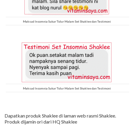
Maksud Insomnia Sukar Tidur Malam Set Shaklee dan Testimoni
Maksud Insomnia Sukar Tidur Malam Set Shaklee dan Testimoni
Dapatkan produk Shaklee di laman web rasmi Shaklee.
Produk dijamin ori dari HQ Shaklee